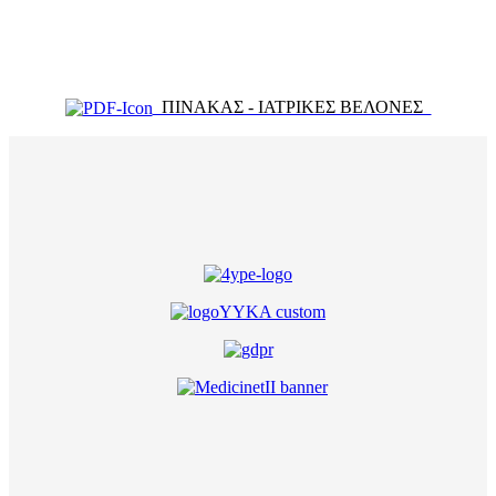
ΠΙΝΑΚΑΣ - ΙΑΤΡΙΚΕΣ ΒΕΛΟΝΕΣ